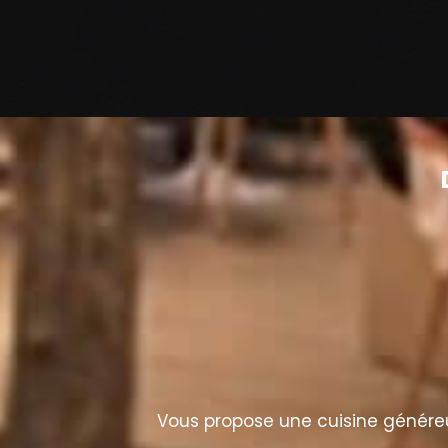
Vous propose une cuisine généreus