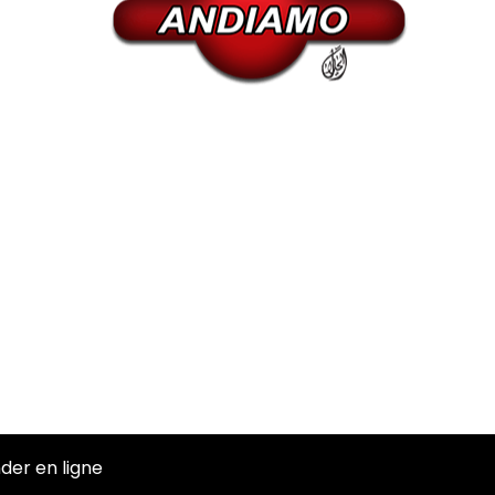
er en ligne