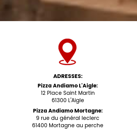
ADRESSES:
Pizza Andiamo L'Aigle:
12 Place Saint Martin
61300 L'Aigle
Pizza Andiamo Mortagne:
9 rue du général leclerc
61400 Mortagne au perche