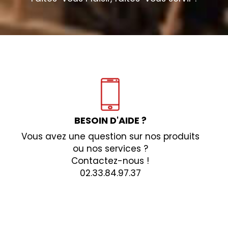
BESOIN D'AIDE ?
Vous avez une question sur nos produits
ou nos services ?
Contactez-nous !
02.33.84.97.37