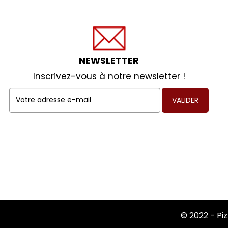
NEWSLETTER
Inscrivez-vous à notre newsletter !
VALIDER
© 2022 -
Pi