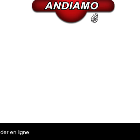
er en ligne