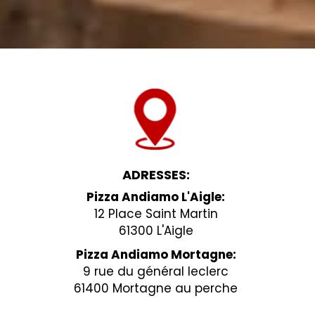
ADRESSES:
Pizza Andiamo L'Aigle:
12 Place Saint Martin
61300 L'Aigle
Pizza Andiamo Mortagne:
9 rue du général leclerc
61400 Mortagne au perche