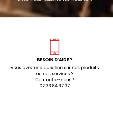
BESOIN D'AIDE ?
Vous avez une question sur nos produits
ou nos services ?
Contactez-nous !
02.33.84.97.37