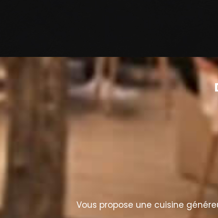
Vous propose une cuisine généreus