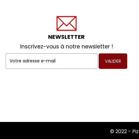
NEWSLETTER
Inscrivez-vous à notre newsletter !
VALIDER
© 2022 -
Pi